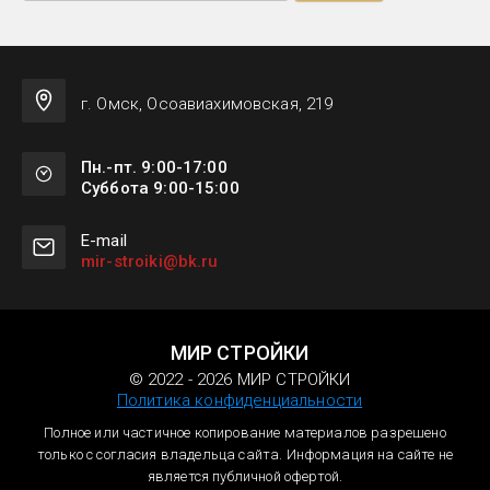
г. Омск, Осоавиахимовская, 219
Пн.-пт. 9:00-17:00
Суббота 9:00-15:00
Е-mail
mir-stroiki@bk.ru
МИР СТРОЙКИ
© 2022 - 2026 МИР СТРОЙКИ
Политика конфиденциальности
Полное или частичное копирование материалов разрешено
только с согласия владельца сайта. Информация на сайте не
является публичной офертой.