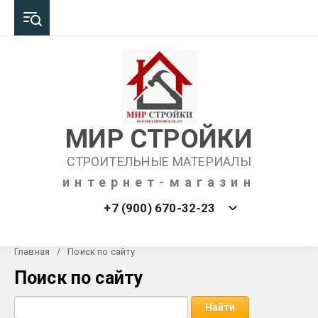
МИР СТРОЙКИ
СТРОИТЕЛЬНЫЕ МАТЕРИАЛЫ
интернет-магазин
+7 (900) 670-32-23
Главная
/
Поиск по сайту
Поиск по сайту
Найти