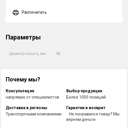
Распечатать
Параметры
Диаметр каната, мм
12
Почему мы?
Консультация
Выбор продукции
напрямую от специалистов
Более 1000 позиций
Доставка в регионы
Гарантии и возврат
Транспортными компаниями
Не понравился товар? Мы
вернем деньги