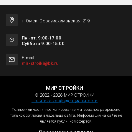
г. Омск, Осоавиахимовская, 219
Пн.-пт. 9:00-17:00
Суббота 9:00-15:00
Е-mail
mir-stroiki@bk.ru
МИР СТРОЙКИ
© 2022 - 2026 МИР СТРОЙКИ
Политика конфиденциальности
Полное или частичное копирование материалов разрешено
только с согласия владельца сайта. Информация на сайте не
является публичной офертой.