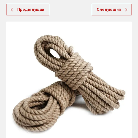
Предыдущий
Следующий