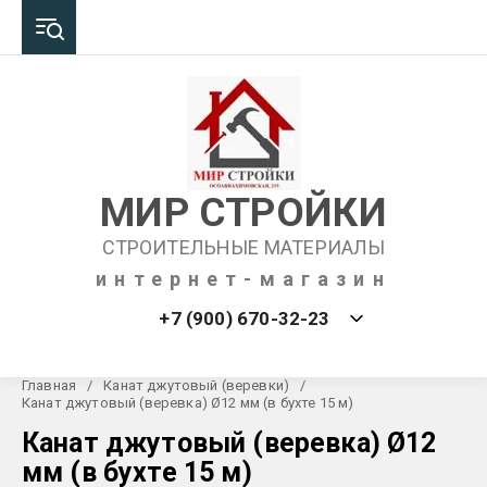
МИР СТРОЙКИ
СТРОИТЕЛЬНЫЕ МАТЕРИАЛЫ
интернет-магазин
+7 (900) 670-32-23
Главная
/
Канат джутовый (веревки)
/
Канат джутовый (веревка) Ø12 мм (в бухте 15 м)
Канат джутовый (веревка) Ø12
мм (в бухте 15 м)