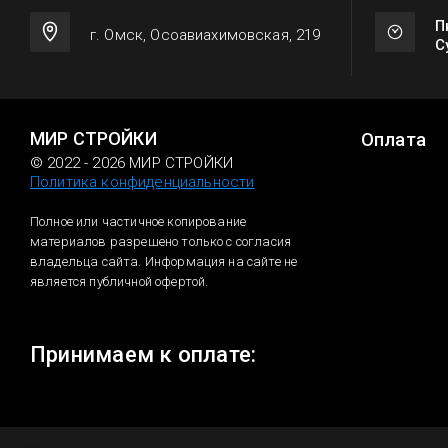
П
г. Омск, Осоавиахимовская, 219
С
МИР СТРОЙКИ
Оплата
© 2022 - 2026 МИР СТРОЙКИ
Политика конфиденциальности
Полное или частичное копирование
материалов разрешено только с согласия
владельца сайта. Информация на сайте не
является публичной офертой.
Принимаем к оплате: