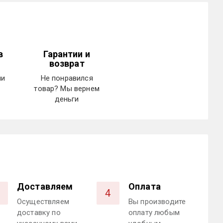
в
Гарантии и
возврат
ми
Не понравился
товар? Мы вернем
деньги
Доставляем
Оплата
4
Осуществляем
Вы производите
доставку по
оплату любым