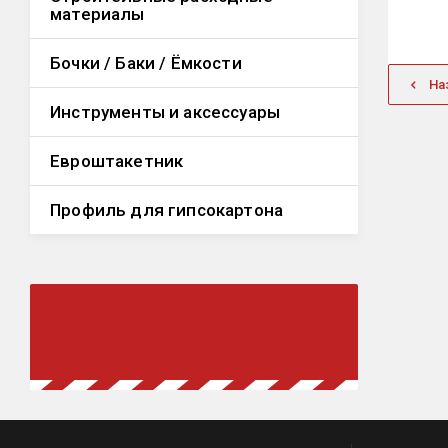
материалы
Бочки / Баки / Ёмкости
На
Инструменты и аксессуары
Евроштакетник
Профиль для гипсокартона