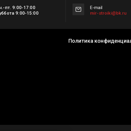
н.-пт. 9:00-17:00
Е-mail
уббота 9:00-15:00
mir-stroiki@bk.ru
Политика конфиденциа