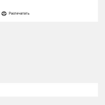
Распечатать