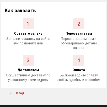
Как заказать
1
2
Оставьте заявку
Перезваниваем
Заполните заявку на сайте
Перезваниваем вам и
или позвоните нам
обговариваем детали
заказа
3
4
Доставляем
Оплата
Осуществляем доставку по
Вы производите оплату
указанному вами адресу
любым удобным способом
Назад