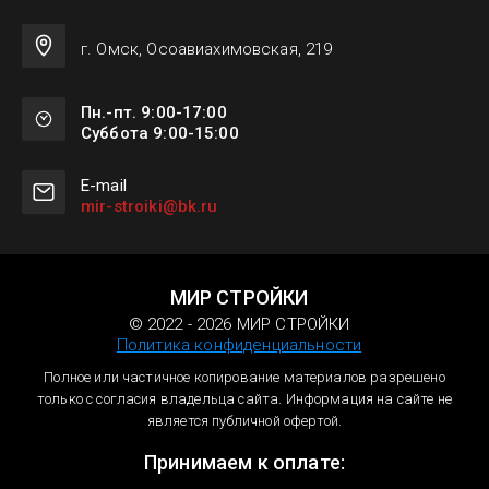
г. Омск, Осоавиахимовская, 219
Пн.-пт. 9:00-17:00
Суббота 9:00-15:00
Е-mail
mir-stroiki@bk.ru
МИР СТРОЙКИ
© 2022 - 2026 МИР СТРОЙКИ
Политика конфиденциальности
Полное или частичное копирование материалов разрешено
только с согласия владельца сайта. Информация на сайте не
является публичной офертой.
Принимаем к оплате: