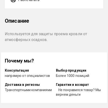
Описание
Используется для защиты проема кровли от
атмосферных осадков.
Почему мы?
Консультация
Выбор продукции
напрямую от специалистов
Более 1000 позиций
Доставка в регионы
Гарантии и возврат
Транспортными компаниями
Не понравился товар? Мы
вернем деньги