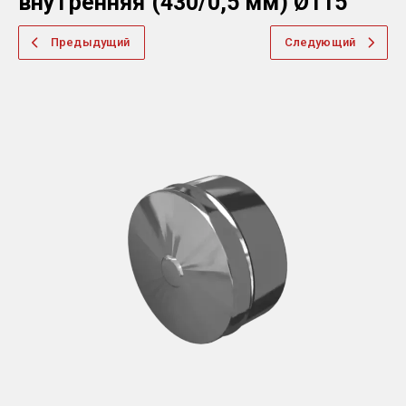
внутренняя (430/0,5 мм) Ø115
Предыдущий
Следующий