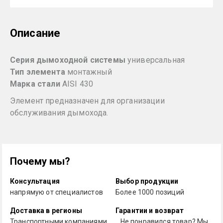
Описание
Серия дымоходной системы
универсальная
Тип элемента
монтажный
Марка стали
AISI 430
Элемент предназначен для организации
обслуживания дымохода.
Почему мы?
Консультация
Выбор продукции
напрямую от специалистов
Более 1000 позиций
Доставка в регионы
Гарантии и возврат
Транспортными компаниями
Не понравился товар? Мы