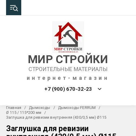
МИР СТРОЙКИ
СТРОИТЕЛЬНЫЕ МАТЕРИАЛЫ
интернет-магазин
+7 (900) 670-32-23
Главная
/
Дымоходы
/
Дымоходы FERRUM
/
Ø 115 / 115*200 мм
/
Заглушка для ревизии внутренняя (430/0,5 мм) Ø115
Заглушка для ревизии