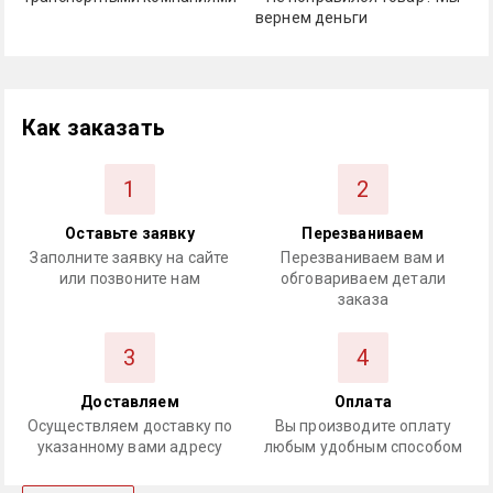
вернем деньги
Как заказать
1
2
Оставьте заявку
Перезваниваем
Заполните заявку на сайте
Перезваниваем вам и
или позвоните нам
обговариваем детали
заказа
3
4
Доставляем
Оплата
Осуществляем доставку по
Вы производите оплату
указанному вами адресу
любым удобным способом