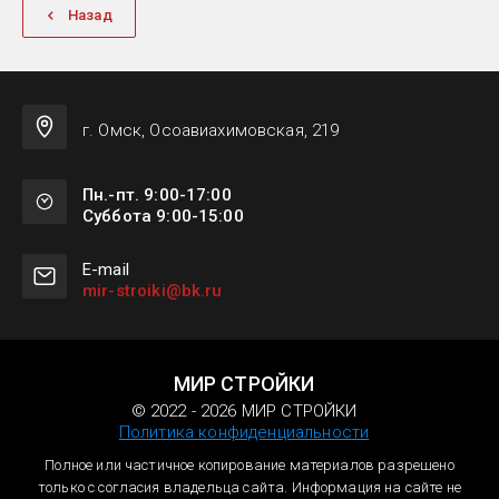
Назад
г. Омск, Осоавиахимовская, 219
Пн.-пт. 9:00-17:00
Суббота 9:00-15:00
Е-mail
mir-stroiki@bk.ru
МИР СТРОЙКИ
© 2022 - 2026 МИР СТРОЙКИ
Политика конфиденциальности
Полное или частичное копирование материалов разрешено
только с согласия владельца сайта. Информация на сайте не