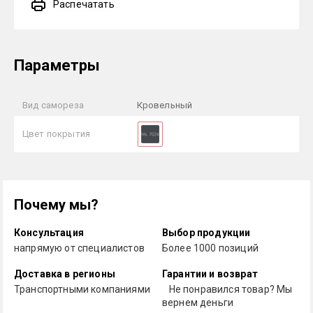
Распечатать
Параметры
Вид самореза
Кровельный
Цвет покрытия
Почему мы?
Консультация
Выбор продукции
напрямую от специалистов
Более 1000 позиций
Доставка в регионы
Гарантии и возврат
Транспортными компаниями
Не понравился товар? Мы
вернем деньги