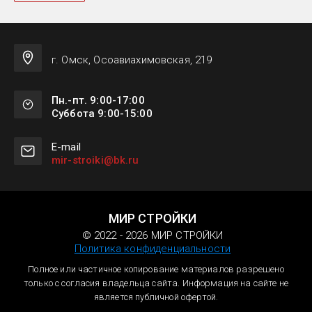
г. Омск, Осоавиахимовская, 219
Пн.-пт. 9:00-17:00
Суббота 9:00-15:00
Е-mail
mir-stroiki@bk.ru
МИР СТРОЙКИ
© 2022 - 2026 МИР СТРОЙКИ
Политика конфиденциальности
Полное или частичное копирование материалов разрешено
только с согласия владельца сайта. Информация на сайте не
является публичной офертой.