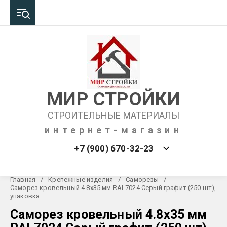
МИР СТРОЙКИ
СТРОИТЕЛЬНЫЕ МАТЕРИАЛЫ
интернет-магазин
+7 (900) 670-32-23
Главная
/
Крепежные изделия
/
Саморезы
/
Саморез кровельный 4.8х35 мм RAL7024 Серый графит (250 шт),
упаковка
Саморез кровельный 4.8х35 мм