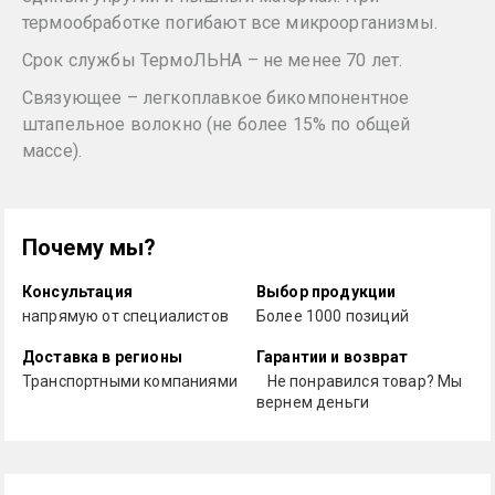
термообработке погибают все микроорганизмы.
Срок службы ТермоЛЬНА – не менее 70 лет.
Связующее – легкоплавкое бикомпонентное
штапельное волокно (не более 15% по общей
массе).
Почему мы?
Консультация
Выбор продукции
напрямую от специалистов
Более 1000 позиций
Доставка в регионы
Гарантии и возврат
Транспортными компаниями
Не понравился товар? Мы
вернем деньги