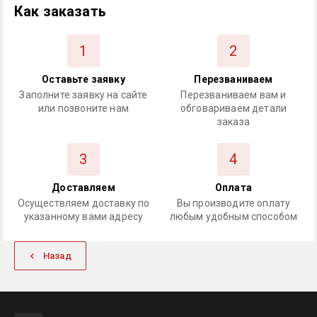
Как заказать
1
2
Оставьте заявку
Перезваниваем
Заполните заявку на сайте
Перезваниваем вам и
или позвоните нам
обговариваем детали
заказа
3
4
Доставляем
Оплата
Осуществляем доставку по
Вы производите оплату
указанному вами адресу
любым удобным способом
Назад