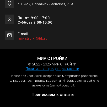
г. Омск, Осоавиахимовская, 219
Пн.-пт. 9:00-17:00
Суббота 9:00-15:00
Е-mail
mir-stroiki@bk.ru
МИР СТРОЙКИ
© 2022 - 2026 МИР СТРОЙКИ
Политика конфиденциальности
Полное или частичное копирование материалов разрешено
только с согласия владельца сайта. Информация на сайте не
является публичной офертой.
Принимаем к оплате: