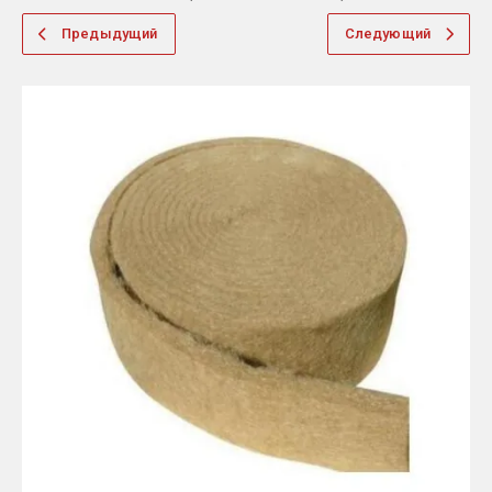
Предыдущий
Следующий