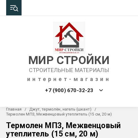
МИР СТРОЙКИ
СТРОИТЕЛЬНЫЕ МАТЕРИАЛЫ
интернет-магазин
+7 (900) 670-32-23
Главная
/
Джут, термолён, нагель (шкант)
/
Термолен МП3, Межвенцовый утеплитель (15 см, 20 м)
Термолен МП3, Межвенцовый
утеплитель (15 см, 20 м)