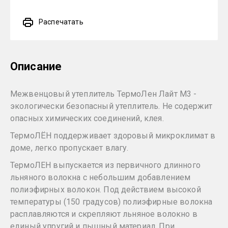
Распечатать
Описание
Межвенцовый утеплитель ТермоЛен Лайт М3 -
экологически безопасный утеплитель. Не содержит
опасных химических соединений, клея.
ТермоЛЁН поддерживает здоровый микроклимат в
доме, легко пропускает влагу.
ТермоЛЕН выпускается из первичного длинного
льняного волокна с небольшим добавлением
полиэфирных волокон. Под действием высокой
температуры (150 градусов) полиэфирные волокна
расплавляются и скрепляют льняное волокно в
единый упругий и пышный материал. При