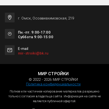
г. Омск, Осоавиахимовская, 219
Пн.-пт. 9:00-17:00
Суббота 9:00-15:00
Е-mail
mir-stroiki@bk.ru
МИР СТРОЙКИ
© 2022 - 2026 МИР СТРОЙКИ
Политика конфиденциальности
Полное или частичное копирование материалов разрешено
только с согласия владельца сайта. Информация на сайте не
является публичной офертой.