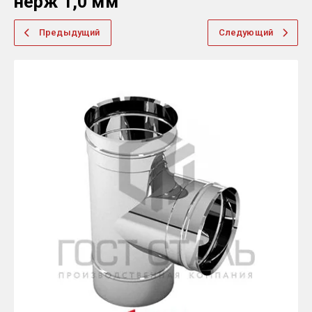
нерж 1,0 мм
Предыдущий
Следующий