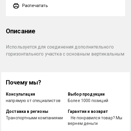
Распечатать
Описание
Используется для соединения дополнительного
горизонтального участка с основным вертикальным
Почему мы?
Консультация
Выбор продукции
напрямую от специалистов
Более 1000 позиций
Доставка в регионы
Гарантии и возврат
Транспортными компаниями
Не понравился товар? Мы
вернем деньги