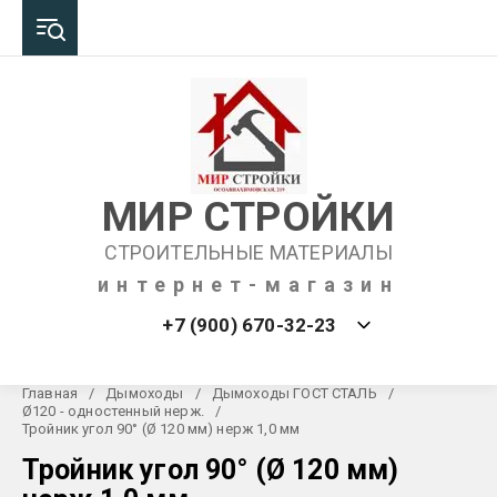
МИР СТРОЙКИ
СТРОИТЕЛЬНЫЕ МАТЕРИАЛЫ
интернет-магазин
+7 (900) 670-32-23
Главная
/
Дымоходы
/
Дымоходы ГОСТ СТАЛЬ
/
Ø120 - одностенный нерж.
/
Тройник угол 90° (Ø 120 мм) нерж 1,0 мм
Тройник угол 90° (Ø 120 мм)