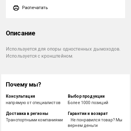
Распечатать
Описание
Используется для опоры одностенных дымоходов.
Используется с кронштейном.
Почему мы?
Консультация
Выбор продукции
напрямую от специалистов
Более 1000 позиций
Доставка в регионы
Гарантии и возврат
Транспортными компаниями
Не понравился товар? Мы
вернем деньги