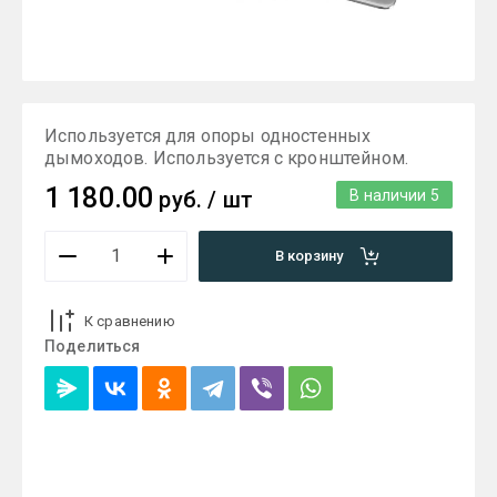
Используется для опоры одностенных
дымоходов. Используется с кронштейном.
1 180.00
руб.
/
шт
В наличии
5
В корзину
К сравнению
Поделиться