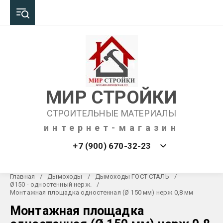
МИР СТРОЙКИ
СТРОИТЕЛЬНЫЕ МАТЕРИАЛЫ
интернет-магазин
+7 (900) 670-32-23
Главная
/
Дымоходы
/
Дымоходы ГОСТ СТАЛЬ
/
Ø150 - одностенный нерж.
/
Монтажная площадка одностенная (Ø 150 мм) нерж 0,8 мм
Монтажная площадка