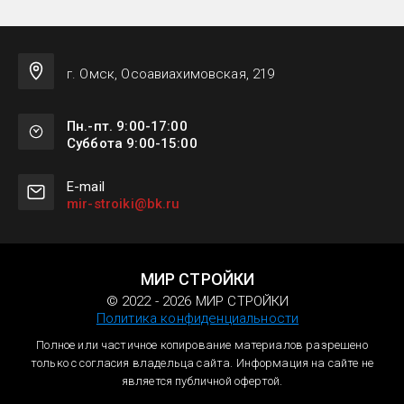
г. Омск, Осоавиахимовская, 219
Пн.-пт. 9:00-17:00
Суббота 9:00-15:00
Е-mail
mir-stroiki@bk.ru
МИР СТРОЙКИ
© 2022 - 2026 МИР СТРОЙКИ
Политика конфиденциальности
Полное или частичное копирование материалов разрешено
только с согласия владельца сайта. Информация на сайте не
является публичной офертой.