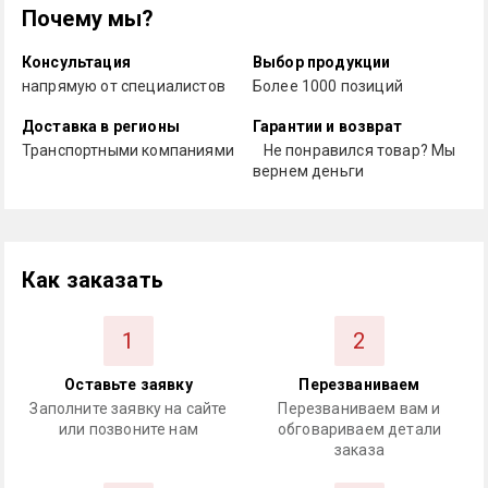
Почему мы?
Консультация
Выбор продукции
напрямую от специалистов
Более 1000 позиций
Доставка в регионы
Гарантии и возврат
Транспортными компаниями
Не понравился товар? Мы
вернем деньги
Как заказать
1
2
Оставьте заявку
Перезваниваем
Заполните заявку на сайте
Перезваниваем вам и
или позвоните нам
обговариваем детали
заказа