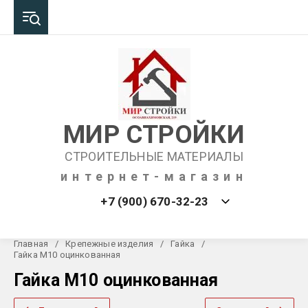
МИР СТРОЙКИ
СТРОИТЕЛЬНЫЕ МАТЕРИАЛЫ
интернет-магазин
+7 (900) 670-32-23
Главная
/
Крепежные изделия
/
Гайка
/
Гайка М10 оцинкованная
Гайка М10 оцинкованная