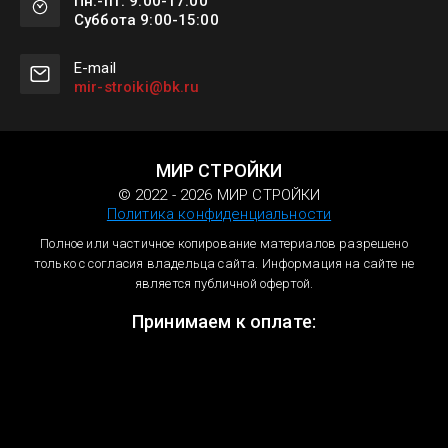
Пн.-пт. 9:00-17:00
Суббота 9:00-15:00
Е-mail
mir-stroiki@bk.ru
МИР СТРОЙКИ
© 2022 - 2026 МИР СТРОЙКИ
Политика конфиденциальности
Полное или частичное копирование материалов разрешено
только с согласия владельца сайта. Информация на сайте не
является публичной офертой.
Принимаем к оплате: