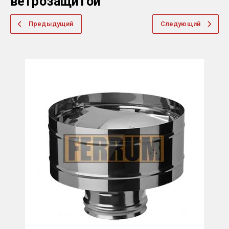
ветрозащитой
Предыдущий
Следующий