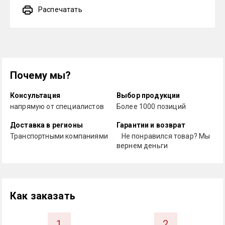
Распечатать
Почему мы?
Консультация
Выбор продукции
напрямую от специалистов
Более 1000 позиций
Доставка в регионы
Гарантии и возврат
Транспортными компаниями
Не понравился товар? Мы
вернем деньги
Как заказать
1
2