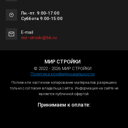
Пн.-пт. 9:00-17:00
Суббота 9:00-15:00
Е-mail
mir-stroiki@bk.ru
МИР СТРОЙКИ
© 2022 - 2026 МИР СТРОЙКИ
Политика конфиденциальности
Полное или частичное копирование материалов разрешено
только с согласия владельца сайта. Информация на сайте не
является публичной офертой.
Принимаем к оплате: