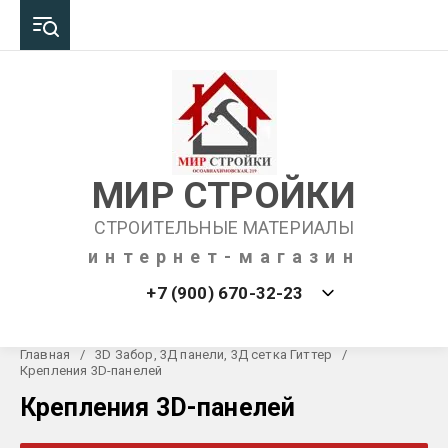
МИР СТРОЙКИ
СТРОИТЕЛЬНЫЕ МАТЕРИАЛЫ
интернет-магазин
+7 (900) 670-32-23
Главная
/
3D Забор, 3Д панели, 3Д сетка Гиттер
/
Крепления 3D-панелей
Крепления 3D-панелей